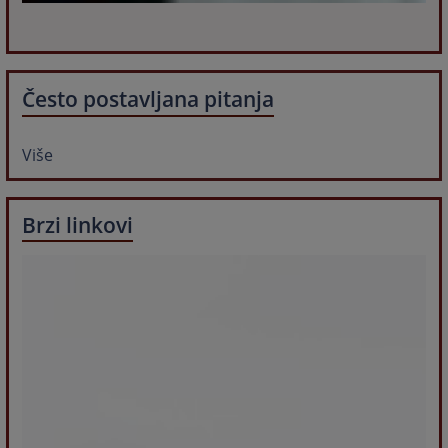
Često postavljana pitanja
Više
Brzi linkovi