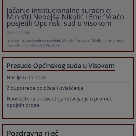
Jačanje institucionalne suradnje:
Ministri Nebojša Nikolić i Emir Vračo
posjetili Općinski sud u Visokom
06.08.2026.
Jačanje institucionalne suradnje: Ministri Nebojša Nikolić i Emir Vračo
posjetili Općinski sud u Visokom
Presude Općinskog suda u Visokom
Nasilje u porodici
Zloupotreba položaja i ovlašćenja
Neovlaštena proizvodnja i stavljanje u promet
opojnih droga
Pozdravna riječ