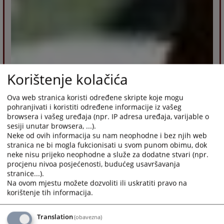
Korištenje kolačića
Ova web stranica koristi određene skripte koje mogu
pohranjivati i koristiti određene informacije iz vašeg
browsera i vašeg uređaja (npr. IP adresa uređaja, varijable o
sesiji unutar browsera, ...).
Neke od ovih informacija su nam neophodne i bez njih web
stranica ne bi mogla fukcionisati u svom punom obimu, dok
neke nisu prijeko neophodne a služe za dodatne stvari (npr.
procjenu nivoa posjećenosti, budućeg usavršavanja
stranice...).
Na ovom mjestu možete dozvoliti ili uskratiti pravo na
korištenje tih informacija.
Translation
(obavezna)