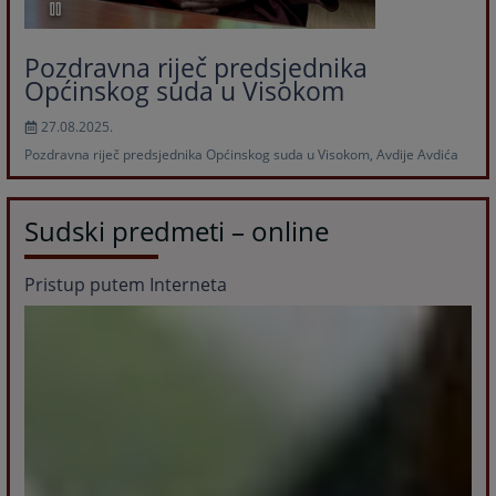
Pozdravna riječ predsjednika
Općinskog suda u Visokom
27.08.2025.
Pozdravna riječ predsjednika Općinskog suda u Visokom, Avdije Avdića
Sudski predmeti – online
Pristup putem Interneta