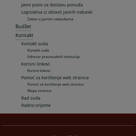
Javni poziv za dostavu ponuda
Legislativa iz oblasti javnih nabavki
Zakon o javnim nabavkama
Budžet
Kontakt
Kontakt suda
Kontakt suda
Adresar pravosudnih institucija
Korisni linkovi
Korisni linkovi
Pomoć za korištenje web stranice
Pomoć za korištenje web stranice
Mapa stranice
Rad suda
Radno vrijeme