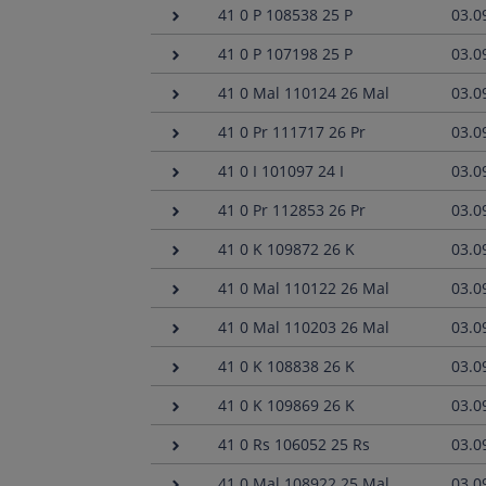
41 0 P 108538 25 P
03.0
41 0 P 107198 25 P
03.0
41 0 Mal 110124 26 Mal
03.0
41 0 Pr 111717 26 Pr
03.0
41 0 I 101097 24 I
03.0
41 0 Pr 112853 26 Pr
03.0
41 0 K 109872 26 K
03.0
41 0 Mal 110122 26 Mal
03.0
41 0 Mal 110203 26 Mal
03.0
41 0 K 108838 26 K
03.0
41 0 K 109869 26 K
03.0
41 0 Rs 106052 25 Rs
03.0
41 0 Mal 108922 25 Mal
03.0