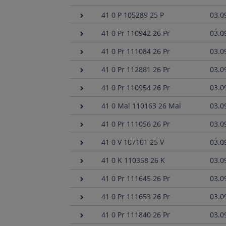
41 0 P 105289 25 P
03.0
41 0 Pr 110942 26 Pr
03.0
41 0 Pr 111084 26 Pr
03.0
41 0 Pr 112881 26 Pr
03.0
41 0 Pr 110954 26 Pr
03.0
41 0 Mal 110163 26 Mal
03.0
41 0 Pr 111056 26 Pr
03.0
41 0 V 107101 25 V
03.0
41 0 K 110358 26 K
03.0
41 0 Pr 111645 26 Pr
03.0
41 0 Pr 111653 26 Pr
03.0
41 0 Pr 111840 26 Pr
03.0